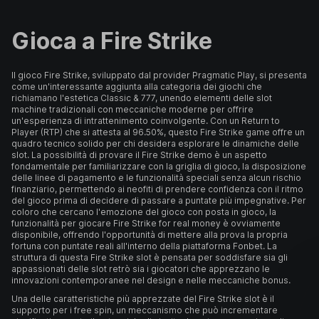
Principale
Casinò
Classico e 777
Fire Strike
Gioca a Fire Strike
Gioca
Il gioco Fire Strike, sviluppato dal provider Pragmatic Play, si presenta
come un'interessante aggiunta alla categoria dei giochi che
richiamano l'estetica Classic & 777, unendo elementi delle slot
machine tradizionali con meccaniche moderne per offrire
un'esperienza di intrattenimento coinvolgente. Con un Return to
Player (RTP) che si attesta al 96.50%, questo Fire Strike game offre un
quadro tecnico solido per chi desidera esplorare le dinamiche delle
slot. La possibilità di provare il Fire Strike demo è un aspetto
fondamentale per familiarizzare con la griglia di gioco, la disposizione
delle linee di pagamento e le funzionalità speciali senza alcun rischio
finanziario, permettendo ai neofiti di prendere confidenza con il ritmo
del gioco prima di decidere di passare a puntate più impegnative. Per
coloro che cercano l'emozione del gioco con posta in gioco, la
funzionalità per giocare Fire Strike for real money è ovviamente
disponibile, offrendo l'opportunità di mettere alla prova la propria
fortuna con puntate reali all'interno della piattaforma Fonbet. La
struttura di questa Fire Strike slot è pensata per soddisfare sia gli
appassionati delle slot retrò sia i giocatori che apprezzano le
innovazioni contemporanee nel design e nelle meccaniche bonus.
Una delle caratteristiche più apprezzate del Fire Strike slot è il
supporto per i free spin, un meccanismo che può incrementare