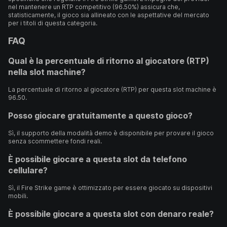
nel mantenere un RTP competitivo (96.50%) assicura che,
statisticamente, il gioco sia allineato con le aspettative del mercato
per i titoli di questa categoria.
FAQ
Qual è la percentuale di ritorno al giocatore (RTP)
nella slot machine?
La percentuale di ritorno al giocatore (RTP) per questa slot machine è
96.50.
Posso giocare gratuitamente a questo gioco?
Sì, il supporto della modalità demo è disponibile per provare il gioco
senza scommettere fondi reali.
È possibile giocare a questa slot da telefono
cellulare?
Sì, il Fire Strike game è ottimizzato per essere giocato su dispositivi
mobili.
È possibile giocare a questa slot con denaro reale?