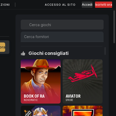
Accedi
Iscriviti ora
ZIONI
ACCESSO AL SITO
 ora
Giochi consigliati
BOOK OF RA
AVIATOR
NOVOMATIC
SPRIBE