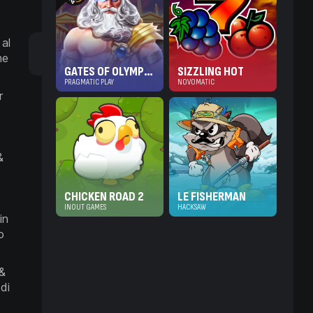
 al
ne
GATES OF OLYMPUS 1000
SIZZLING HOT
PRAGMATIC PLAY
NOVOMATIC
r
&
CHICKEN ROAD 2
LE FISHERMAN
INOUT GAMES
HACKSAW
in
o
 &
di