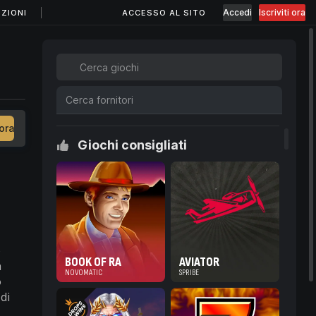
Accedi
Iscriviti ora
ZIONI
ACCESSO AL SITO
 ora
Giochi consigliati
o
BOOK OF RA
AVIATOR
a
NOVOMATIC
SPRIBE
o
di