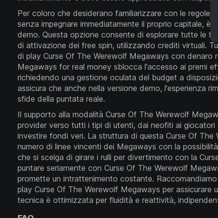
Per coloro che desiderano familiarizzare con le regole 
senza impegnare immediatamente il proprio capitale, è
demo. Questa opzione consente di esplorare tutte le fun
di attivazione dei free spin, utilizzando crediti virtuali.
di play Curse Of The Werewolf Megaways con denaro rea
Megaways for real money sblocca l'accesso ai premi effett
richiedendo una gestione oculata del budget a disposizi
assicura che anche nella versione demo, l'esperienza riman
sfide della puntata reale.
Il supporto alla modalità Curse Of The Werewolf Megaw
provider verso tutti i tipi di utenti, dai neofiti ai gioca
investire fondi veri. La struttura di questa Curse Of 
numero di linee vincenti dei Megaways con la possibilità d
che si scelga di girare i rulli per divertimento con la 
puntare seriamente con Curse Of The Werewolf Megawa
promette un intrattenimento costante. Raccomandiamo sempr
play Curse Of The Werewolf Megaways per assicurare un’
tecnica è ottimizzata per fluidità e reattività, indipende