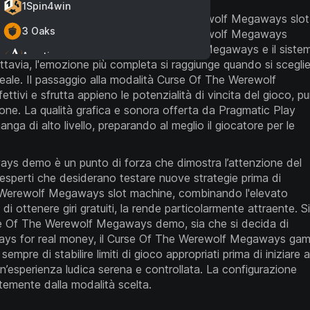
1Spin4win
e le caratteristiche del Curse Of The Werewolf Megaways slot
3 Oaks
 disponibile la modalità Curse Of The Werewolf Megaways
zionalità del gioco, inclusi i meccanismi Megaways e il siste
Amatic
 Tuttavia, l'emozione più completa si raggiunge quando si scegli
le. Il passaggio alla modalità Curse Of The Werewolf
Apparat Gaming
ivi e sfrutta appieno le potenzialità di vincita del gioco, pu
AvatarUX
one. La qualità grafica e sonora offerta da Pragmatic Play
ga di alto livello, preparando al meglio il giocatore per le
Backseat Gaming
Barbara Bang
ays demo è un punto di forza che dimostra l’attenzione del
tori esperti che desiderano testare nuove strategie prima di
Belatra
The Werewolf Megaways slot machine, combinando l'elevato
BetGames
i ottenere giri gratuiti, la rende particolarmente attraente. S
Curse Of The Werewolf Megaways demo, sia che si decida di
BetSoft Gaming
ys for real money, il Curse Of The Werewolf Megaways ga
e di stabilire limiti di gioco appropriati prima di iniziare a
Booming Games
esperienza ludica serena e controllata. La configurazione
CP Games
ntemente dalla modalità scelta.
CQ9 Gaming