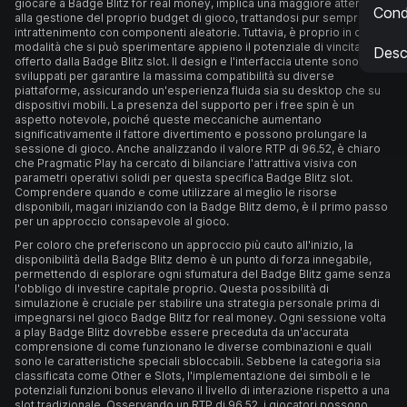
giocare a Badge Blitz for real money, implica una maggiore attenzione
Cond
alla gestione del proprio budget di gioco, trattandosi pur sempre di
intrattenimento con componenti aleatorie. Tuttavia, è proprio in questa
modalità che si può sperimentare appieno il potenziale di vincita
Desc
offerto dalla Badge Blitz slot. Il design e l'interfaccia utente sono stati
sviluppati per garantire la massima compatibilità su diverse
piattaforme, assicurando un'esperienza fluida sia su desktop che su
dispositivi mobili. La presenza del supporto per i free spin è un
aspetto notevole, poiché queste meccaniche aumentano
significativamente il fattore divertimento e possono prolungare la
sessione di gioco. Anche analizzando il valore RTP di 96.52, è chiaro
che Pragmatic Play ha cercato di bilanciare l'attrattiva visiva con
parametri operativi solidi per questa specifica Badge Blitz slot.
Comprendere quando e come utilizzare al meglio le risorse
disponibili, magari iniziando con la Badge Blitz demo, è il primo passo
per un approccio consapevole al gioco.
Per coloro che preferiscono un approccio più cauto all'inizio, la
disponibilità della Badge Blitz demo è un punto di forza innegabile,
permettendo di esplorare ogni sfumatura del Badge Blitz game senza
l'obbligo di investire capitale proprio. Questa possibilità di
simulazione è cruciale per stabilire una strategia personale prima di
impegnarsi nel gioco Badge Blitz for real money. Ogni sessione volta
a play Badge Blitz dovrebbe essere preceduta da un'accurata
comprensione di come funzionano le diverse combinazioni e quali
sono le caratteristiche speciali sbloccabili. Sebbene la categoria sia
classificata come Other e Slots, l'implementazione dei simboli e le
potenziali funzioni bonus elevano il livello di interazione rispetto a una
slot tradizionale. Osservando un RTP di 96.52, i giocatori possono