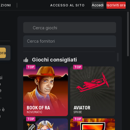
Accedi
Iscriviti ora
ZIONI
ACCESSO AL SITO
 ora
Giochi consigliati
TOP
TOP
si
o
e
.
BOOK OF RA
AVIATOR
o è
NOVOMATIC
SPRIBE
a
TOP
TOP