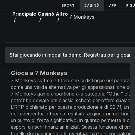
SPORT
SPORT
CASINÒ
CASINÒ
APP
APP
RISU
RISU
Principale
Casinò
Altro
7 Monkeys
7 Monkeys
Stai giocando in modalità demo. Registrati per giocar
Gioca a 7 Monkeys
7 Monkeys slot è un titolo che si distingue nel panoram
come una valida alternativa per gli appassionati che ce
7 Monkeys game appartiene alla categoria "Other" oltre
potrebbe deviare dai classici schemi per offrire qualcos
L'RTP dichiarato per questa produzione è di 92.71, un va
della percentuale teorica restituita ai giocatori nel lun
un punto di forza significativo, in quanto permette a ch
esporsi a rischi finanziari iniziali. Questa funzione di p
tabelle dei pagamenti e le eventuali funzioni speciali pr