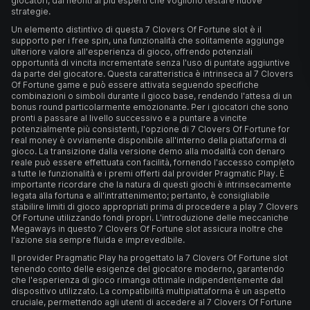
giocatori, dai neofiti ai più esperti che vogliono testare nuove
strategie.
Un elemento distintivo di questa 7 Clovers Of Fortune slot è il
supporto per i free spin, una funzionalità che solitamente aggiunge
ulteriore valore all'esperienza di gioco, offrendo potenziali
opportunità di vincita incrementate senza l'uso di puntate aggiuntive
da parte del giocatore. Questa caratteristica è intrinseca al 7 Clovers
Of Fortune game e può essere attivata seguendo specifiche
combinazioni o simboli durante il gioco base, rendendo l'attesa di un
bonus round particolarmente emozionante. Per i giocatori che sono
pronti a passare al livello successivo e a puntare a vincite
potenzialmente più consistenti, l'opzione di 7 Clovers Of Fortune for
real money è ovviamente disponibile all'interno della piattaforma di
gioco. La transizione dalla versione demo alla modalità con denaro
reale può essere effettuata con facilità, fornendo l'accesso completo
a tutte le funzionalità e i premi offerti dal provider Pragmatic Play. È
importante ricordare che la natura di questi giochi è intrinsecamente
legata alla fortuna e all'intrattenimento; pertanto, è consigliabile
stabilire limiti di gioco appropriati prima di procedere a play 7 Clovers
Of Fortune utilizzando fondi propri. L'introduzione delle meccaniche
Megaways in questo 7 Clovers Of Fortune slot assicura inoltre che
l'azione sia sempre fluida e imprevedibile.
Il provider Pragmatic Play ha progettato la 7 Clovers Of Fortune slot
tenendo conto delle esigenze del giocatore moderno, garantendo
che l'esperienza di gioco rimanga ottimale indipendentemente dal
dispositivo utilizzato. La compatibilità multipiattaforma è un aspetto
cruciale, permettendo agli utenti di accedere al 7 Clovers Of Fortune