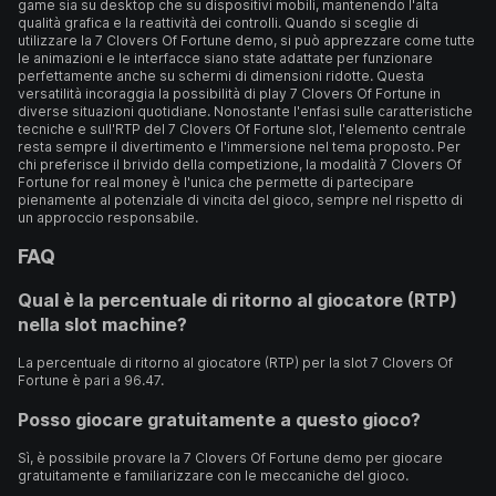
game sia su desktop che su dispositivi mobili, mantenendo l'alta
qualità grafica e la reattività dei controlli. Quando si sceglie di
utilizzare la 7 Clovers Of Fortune demo, si può apprezzare come tutte
le animazioni e le interfacce siano state adattate per funzionare
perfettamente anche su schermi di dimensioni ridotte. Questa
versatilità incoraggia la possibilità di play 7 Clovers Of Fortune in
diverse situazioni quotidiane. Nonostante l'enfasi sulle caratteristiche
tecniche e sull'RTP del 7 Clovers Of Fortune slot, l'elemento centrale
resta sempre il divertimento e l'immersione nel tema proposto. Per
chi preferisce il brivido della competizione, la modalità 7 Clovers Of
Fortune for real money è l'unica che permette di partecipare
pienamente al potenziale di vincita del gioco, sempre nel rispetto di
un approccio responsabile.
FAQ
Qual è la percentuale di ritorno al giocatore (RTP)
nella slot machine?
La percentuale di ritorno al giocatore (RTP) per la slot 7 Clovers Of
Fortune è pari a 96.47.
Posso giocare gratuitamente a questo gioco?
Sì, è possibile provare la 7 Clovers Of Fortune demo per giocare
gratuitamente e familiarizzare con le meccaniche del gioco.