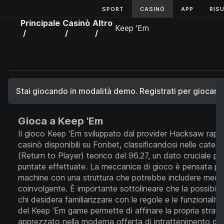
SPORT
SPORT
CASINÒ
CASINÒ
APP
APP
RISU
RISU
Principale
Casinò
Altro
Keep 'Em
Keep 'Em
Stai giocando in modalità demo. Registrati per giocar
Gioca a Keep 'Em
Il gioco Keep 'Em sviluppato dal provider Hacksaw rapp
casinò disponibili su Fonbet, classificandosi nelle categ
(Return to Player) teorico del 96.27, un dato cruciale pe
puntate effettuate. La meccanica di gioco è pensata per 
machine con una struttura che potrebbe includere mecc
coinvolgente. È importante sottolineare che la possibil
chi desidera familiarizzare con le regole e le funzionali
del Keep 'Em game permette di affinare la propria strate
apprezzato nella moderna offerta di intrattenimento digit