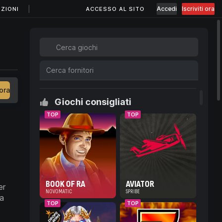
Accedi
Iscriviti ora
ZIONI
ACCESSO AL SITO
 ora
Giochi consigliati
TOP
TOP
BOOK OF RA
AVIATOR
er
NOVOMATIC
SPRIBE
ta
TOP
TOP