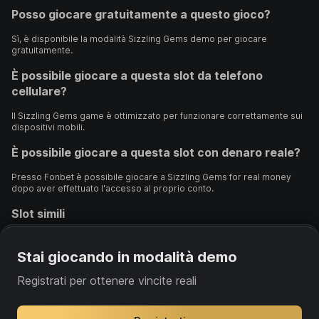
Posso giocare gratuitamente a questo gioco?
Sì, è disponibile la modalità Sizzling Gems demo per giocare
gratuitamente.
È possibile giocare a questa slot da telefono
cellulare?
Il Sizzling Gems game è ottimizzato per funzionare correttamente sui
dispositivi mobili.
È possibile giocare a questa slot con denaro reale?
Presso Fonbet è possibile giocare a Sizzling Gems for real money
dopo aver effettuato l'accesso al proprio conto.
Slot simili
Se ti è piaciuta la slot Sizzling Gems, potresti trovare interessanti
anche queste alternative disponibili su Fonbet.
Stai giocando in modalità demo
Gates of Olympus Super Scatter
Registrati per ottenere vincite reali
The Dog House
Sweet Rush Bonanza