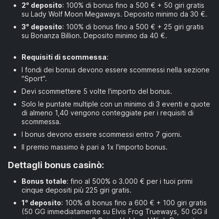
2° deposito
: 100% di bonus fino a 500 € + 50 giri gratis
su Lady Wolf Moon Megaways. Deposito minimo da 30 €.
3° deposito
: 100% di bonus fino a 500 € + 25 giri gratis
su Bonanza Billion. Deposito minimo da 40 €.
Requisiti di scommessa
:
I fondi dei bonus devono essere scommessi nella sezione
"Sport".
Devi scommettere 5 volte l'importo del bonus.
Solo le puntate multiple con un minimo di 3 eventi e quote
di almeno 1,40 vengono conteggiate per i requisiti di
scommessa.
I bonus devono essere scommessi entro 7 giorni.
Il premio massimo è pari a 1x l'importo bonus.
Dettagli bonus casinò:
Bonus totale
: fino al 500% o 3.000 € per i tuoi primi
cinque depositi più 225 giri gratis.
1° deposito
: 100% di bonus fino a 600 € + 100 giri gratis
(50 GG immediatamente su Elvis Frog Trueways, 50 GG il