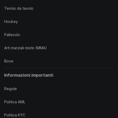
Tennis da tavolo
Hockey
Pallavolo
Arti marziali miste (MMA)
Boxe
Informazioni importanti
Regole
Politica AML
Politica KYC