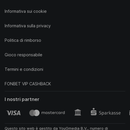
Informativa sui cookie
Informativa sulla privacy
Politica di rimborso
Gioco responsabile
Termini e condizioni
FONBET VIP CASHBACK
I nostri partner
Questo sito web è gestito da YouGmedia B.V., numero di