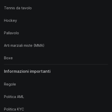
Tennis da tavolo
Hockey
Pallavolo
Arti marziali miste (MMA)
Boxe
Informazioni importanti
Regole
Politica AML
Politica KYC