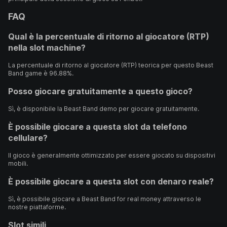
FAQ
Qual è la percentuale di ritorno al giocatore (RTP)
nella slot machine?
La percentuale di ritorno al giocatore (RTP) teorica per questo Beast
Band game è 96.88%.
Posso giocare gratuitamente a questo gioco?
Sì, è disponibile la Beast Band demo per giocare gratuitamente.
È possibile giocare a questa slot da telefono
cellulare?
Il gioco è generalmente ottimizzato per essere giocato su dispositivi
mobili.
È possibile giocare a questa slot con denaro reale?
Sì, è possibile giocare a Beast Band for real money attraverso le
nostre piattaforme.
Slot simili