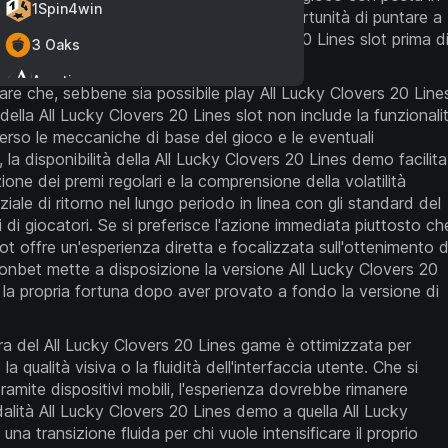
1Spin4win
s 20 Lines for real money, offrendo l'opportunità di puntare a
atteristiche di questo All Lucky Clovers 20 Lines slot prima d
3 Oaks
Amatic
otare che, sebbene sia possibile play All Lucky Clovers 20 Line
ella All Lucky Clovers 20 Lines slot non include la funzionali
Apparat Gaming
verso le meccaniche di base del gioco e le eventuali
AvatarUX
ia, la disponibilità della All Lucky Clovers 20 Lines demo facilita
ne dei premi regolari e la comprensione della volatilità
Backseat Gaming
iale di ritorno nel lungo periodo in linea con gli standard del
i di giocatori. Se si preferisce l'azione immediata piuttosto ch
Barbara Bang
ot offre un'esperienza diretta e focalizzata sull'ottenimento d
Belatra
 Fonbet mette a disposizione la versione All Lucky Clovers 20
 la propria fortuna dopo aver provato a fondo la versione di
BetGames
BetSoft Gaming
tura del All Lucky Clovers 20 Lines game è ottimizzata per
ualità visiva o la fluidità dell'interfaccia utente. Che si
Booming Games
ramite dispositivi mobili, l'esperienza dovrebbe rimanere
CP Games
dalità All Lucky Clovers 20 Lines demo a quella All Lucky
a transizione fluida per chi vuole intensificare il proprio
CQ9 Gaming