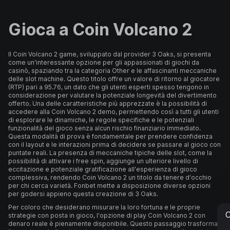
Principale
Casinò
Altro
Coin Volcano 2
Gioca a Coin Volcano 2
Gioca
Il Coin Volcano 2 game, sviluppato dal provider 3 Oaks, si presenta
come un'interessante opzione per gli appassionati di giochi da
casinò, spaziando tra la categoria Other e le affascinanti meccaniche
delle slot machine. Questo titolo offre un valore di ritorno al giocatore
(RTP) pari a 95.76, un dato che gli utenti esperti spesso tengono in
considerazione per valutare la potenziale longevità del divertimento
offerto. Una delle caratteristiche più apprezzate è la possibilità di
accedere alla Coin Volcano 2 demo, permettendo così a tutti gli utenti
di esplorare le dinamiche, le regole specifiche e le potenziali
funzionalità del gioco senza alcun rischio finanziario immediato.
Questa modalità di prova è fondamentale per prendere confidenza
con il layout e le interazioni prima di decidere se passare al gioco con
puntate reali. La presenza di meccaniche tipiche delle slot, come la
possibilità di attivare i free spin, aggiunge un ulteriore livello di
eccitazione e potenziale gratificazione all'esperienza di gioco
complessiva, rendendo Coin Volcano 2 un titolo da tenere d'occhio
per chi cerca varietà. Fonbet mette a disposizione diverse opzioni
per godersi appieno questa creazione di 3 Oaks.
Per coloro che desiderano misurare la loro fortuna e le proprie
C
strategie con posta in gioco, l'opzione di play Coin Volcano 2 con
denaro reale è pienamente disponibile. Questo passaggio trasforma