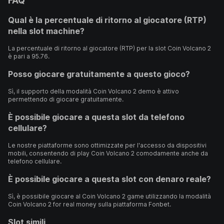
FAQ
Qual è la percentuale di ritorno al giocatore (RTP)
nella slot machine?
La percentuale di ritorno al giocatore (RTP) per la slot Coin Volcano 2
è pari a 95.76.
Posso giocare gratuitamente a questo gioco?
Sì, il supporto della modalità Coin Volcano 2 demo è attivo
permettendo di giocare gratuitamente.
È possibile giocare a questa slot da telefono
cellulare?
Le nostre piattaforme sono ottimizzate per l'accesso da dispositivi
mobili, consentendo di play Coin Volcano 2 comodamente anche da
telefono cellulare.
È possibile giocare a questa slot con denaro reale?
Sì, è possibile giocare al Coin Volcano 2 game utilizzando la modalità
Coin Volcano 2 for real money sulla piattaforma Fonbet.
Slot simili