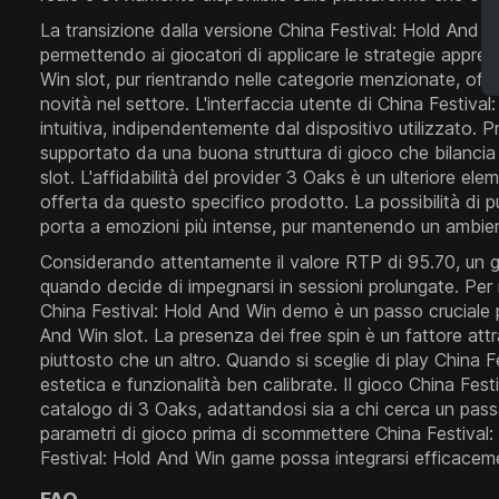
La transizione dalla versione China Festival: Hold And W
permettendo ai giocatori di applicare le strategie appre
Win slot, pur rientrando nelle categorie menzionate, off
novità nel settore. L'interfaccia utente di China Festiva
intuitiva, indipendentemente dal dispositivo utilizzato. 
supportato da una buona struttura di gioco che bilanci
slot. L'affidabilità del provider 3 Oaks è un ulteriore el
offerta da questo specifico prodotto. La possibilità di 
porta a emozioni più intense, pur mantenendo un ambient
Considerando attentamente il valore RTP di 95.70, un gi
quando decide di impegnarsi in sessioni prolungate. Per mo
China Festival: Hold And Win demo è un passo cruciale p
And Win slot. La presenza dei free spin è un fattore att
piuttosto che un altro. Quando si sceglie di play China
estetica e funzionalità ben calibrate. Il gioco China Fe
catalogo di 3 Oaks, adattandosi sia a chi cerca un pass
parametri di gioco prima di scommettere China Festival
Festival: Hold And Win game possa integrarsi efficacement