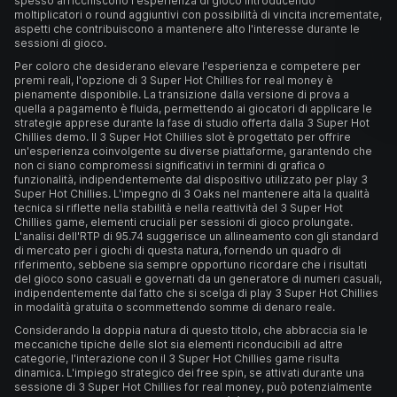
spesso arricchiscono l'esperienza di gioco introducendo
moltiplicatori o round aggiuntivi con possibilità di vincita incrementate,
aspetti che contribuiscono a mantenere alto l'interesse durante le
sessioni di gioco.
Per coloro che desiderano elevare l'esperienza e competere per
premi reali, l'opzione di 3 Super Hot Chillies for real money è
pienamente disponibile. La transizione dalla versione di prova a
quella a pagamento è fluida, permettendo ai giocatori di applicare le
strategie apprese durante la fase di studio offerta dalla 3 Super Hot
Chillies demo. Il 3 Super Hot Chillies slot è progettato per offrire
un'esperienza coinvolgente su diverse piattaforme, garantendo che
non ci siano compromessi significativi in termini di grafica o
funzionalità, indipendentemente dal dispositivo utilizzato per play 3
Super Hot Chillies. L'impegno di 3 Oaks nel mantenere alta la qualità
tecnica si riflette nella stabilità e nella reattività del 3 Super Hot
Chillies game, elementi cruciali per sessioni di gioco prolungate.
L'analisi dell'RTP di 95.74 suggerisce un allineamento con gli standard
di mercato per i giochi di questa natura, fornendo un quadro di
riferimento, sebbene sia sempre opportuno ricordare che i risultati
del gioco sono casuali e governati da un generatore di numeri casuali,
indipendentemente dal fatto che si scelga di play 3 Super Hot Chillies
in modalità gratuita o scommettendo somme di denaro reale.
Considerando la doppia natura di questo titolo, che abbraccia sia le
meccaniche tipiche delle slot sia elementi riconducibili ad altre
categorie, l'interazione con il 3 Super Hot Chillies game risulta
dinamica. L'impiego strategico dei free spin, se attivati durante una
sessione di 3 Super Hot Chillies for real money, può potenzialmente