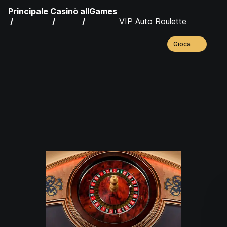
Principale
Casinò
allGames
VIP Auto Roulette
Gioca