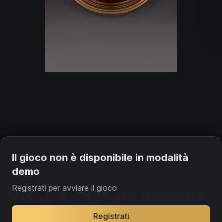
Il gioco non è disponibile in modalità
demo
Registrati per avviare il gioco
Gioca a VIP Auto Roulette
Registrati