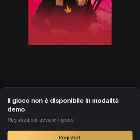
Il gioco non è disponibile in modalità
demo
Gioca a Speed Baccarat 16
Registrati per avviare il gioco
Registrati