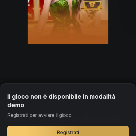
Il gioco non è disponibile in modalità
demo
Registrati per avviare il gioco
Gioca a Fortune Roulette
Registrati