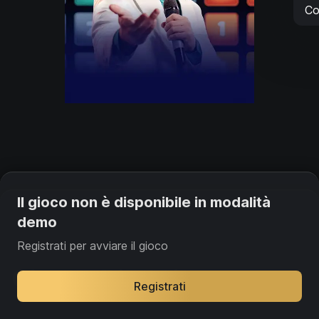
Co
Il gioco non è disponibile in modalità
demo
Registrati per avviare il gioco
Gioca a Dice City
Registrati