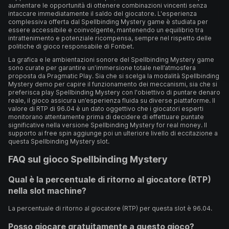
aumentare le opportunità di ottenere combinazioni vincenti senza
intaccare immediatamente il saldo del giocatore. L'esperienza
complessiva offerta dal Spellbinding Mystery game è studiata per
essere accessibile e coinvolgente, mantenendo un equilibrio tra
intrattenimento e potenziale ricompensa, sempre nel rispetto delle
politiche di gioco responsabile di Fonbet.
La grafica e le ambientazioni sonore del Spellbinding Mystery game
sono curate per garantire un’immersione totale nell’atmosfera
proposta da Pragmatic Play. Sia che si scelga la modalità Spellbinding
Mystery demo per capire il funzionamento dei meccanismi, sia che si
preferisca play Spellbinding Mystery con l'obiettivo di puntare denaro
reale, il gioco assicura un’esperienza fluida su diverse piattaforme. Il
valore di RTP di 96.04 è un dato oggettivo che i giocatori esperti
monitorano attentamente prima di decidere di effettuare puntate
significative nella versione Spellbinding Mystery for real money. Il
supporto ai free spin aggiunge poi un ulteriore livello di eccitazione a
questa Spellbinding Mystery slot.
FAQ sul gioco Spellbinding Mystery
Qual è la percentuale di ritorno al giocatore (RTP)
nella slot machine?
La percentuale di ritorno al giocatore (RTP) per questa slot è 96.04.
Posso giocare gratuitamente a questo gioco?