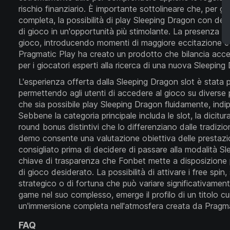
rischio finanziario. È importante sottolineare che, per gl
completa, la possibilità di play Sleeping Dragon con de
di gioco in un'opportunità più stimolante. La presenza del
gioco, introducendo momenti di maggiore eccitazione e op
Pragmatic Play ha creato un prodotto che bilancia access
per i giocatori esperti alla ricerca di una nuova Sleepin
L'esperienza offerta dalla Sleeping Dragon slot è stata p
permettendo agli utenti di accedere al gioco su diverse 
che sia possibile play Sleeping Dragon fluidamente, ind
Sebbene la categoria principale includa le slot, la dicit
round bonus distintivi che lo differenziano dalle tradizi
demo consente una valutazione obiettiva delle prestazio
consigliato prima di decidere di passare alla modalità 
chiave di trasparenza che Fonbet mette a disposizione pe
di gioco desiderato. La possibilità di attivare i free spin
strategico o di fortuna che può variare significativame
game nel suo complesso, emerge il profilo di un titolo cur
un'immersione completa nell'atmosfera creata da Pragma
FAQ