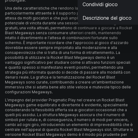
prolungate.
Condividi gioco
Una delle caratteristiche che rendono la Rocket Blast Megaways slot
particolarmente attraente è il supporto per i free spin, una funzionalità
Descrizione del gioco
attesa da molti giocatori e che può amplificare notevolmente il
potenziale di vincita durante una sessione fortunata. Questi giri
gratuiti, una volta attivati, permettono di continuare a giocare a Rocket
Blast Megaways senza consumare ulteriori crediti, mantenendo
intatto il divertimento e l'attesa di combinazioni fortunate sullo
schermo. È importante ricordare che l'approccio al gioco d'azzardo
dovrebbe essere sempre improntato alla moderazione e alla
consapevolezza che si tratta di una forma di intrattenimento. La
possibilità di utilizzare la Rocket Blast Megaways demo è un
vantaggio significativo per studiare come si attivano funzioni speciali
e quanto spesso si manifestano eventi positivi, permettendo una
strategia più informata quando si decide di passare alla modalità con
denaro reale. La grafica e la tematizzazione del Rocket Blast
Megaways sono curate, contribuendo a creare un'ambientazione
immersiva che si adatta bene allo stile veloce e mutevole tipico delle
configurazioni Megaways.
L'impegno del provider Pragmatic Play nel creare un Rocket Blast
Megaways game equilibrato e divertente è evidente, specialmente
considerando la flessibilità offerta sia ai giocatori occasionali che a
quelli più assidui. La struttura Megaways assicura che il numero di
simboli per rullata e, di conseguenza, il numero di modi per vincere,
cambi ad ogni giro, introducendo un elemento di imprevedibilità che è
centrale nell'appeal di questa Rocket Blast Megaways slot. Sfruttare la
versione Rocket Blast Megaways demo è il modo più prudente per