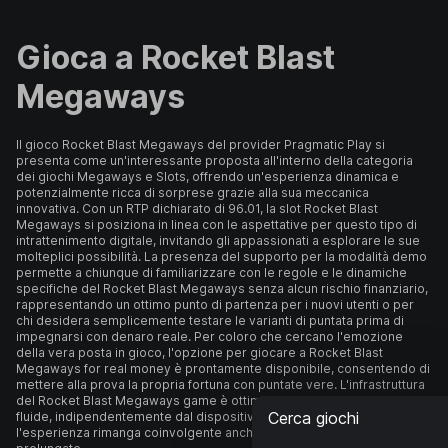
Principale
Casinò
Megaways
Rocket Blast Megaways
Gioca a Rocket Blast
Megaways
Gioca
Il gioco Rocket Blast Megaways del provider Pragmatic Play si
presenta come un'interessante proposta all'interno della categoria
dei giochi Megaways e Slots, offrendo un'esperienza dinamica e
potenzialmente ricca di sorprese grazie alla sua meccanica
innovativa. Con un RTP dichiarato di 96.01, la slot Rocket Blast
Megaways si posiziona in linea con le aspettative per questo tipo di
intrattenimento digitale, invitando gli appassionati a esplorare le sue
molteplici possibilità. La presenza del supporto per la modalità demo
permette a chiunque di familiarizzare con le regole e le dinamiche
specifiche del Rocket Blast Megaways senza alcun rischio finanziario,
rappresentando un ottimo punto di partenza per i nuovi utenti o per
chi desidera semplicemente testare le varianti di puntata prima di
impegnarsi con denaro reale. Per coloro che cercano l'emozione
della vera posta in gioco, l'opzione per giocare a Rocket Blast
Megaways for real money è prontamente disponibile, consentendo di
mettere alla prova la propria fortuna con puntate vere. L'infrastruttura
del Rocket Blast Megaways game è ottimizzata per offrire prestazioni
Cerca giochi
fluide, indipendentemente dal dispositivo utilizzato, garantendo che
l'esperienza rimanga coinvolgente anche durante sessioni di gioco