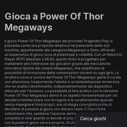
Principale
Casinò
Megaways
Gioca a Power Of Thor
Power Of Thor Megaways
Megaways
Gioca
Il gioco Power Of Thor Megaways del provider Pragmatic Play si
presenta come una proposta dinamica nel panorama delle slot
machine, appartenente alla categoria Megaways e Slots, offrendo
un'esperienza di gioco ricca di potenziale e volatilità. Con un Return to
Player (RTP) attestato a 96.55, questo titolo è progettato per
mantenere alto l'interesse dei giocatori grazie alle meccaniche
innovative tipiche dei sistemi Megaways, che amplificano le
possibilità di formazione delle combinazioni vincenti su ogni giro. La
struttura visiva e sonora del Power Of Thor Megaways game è curata
con attenzione, trasportando l'utente in un'ambientazione immersiva
che ne esalta il divertimento, indipendentemente dal dispositivo
utilizzato per l'accesso. La possibilità di fare pratica con la versione
Power Of Thor Megaways demo è un aspetto fondamentale per chi
desidera familiarizzare con le regole e le caratteristiche speciali
senza impegnare fondi propri, una strategia consigliata prima di
decidere di passare al gioco con denaro reale. È importante
sottolineare che, sebbene l'opzione demo sia disponibile, l'emozione
Cerca giochi
completa si vive quando si decide di play Power Of Thor Megaways
con la posta in gioco vera e propria, sfruttando al meglio tutte le