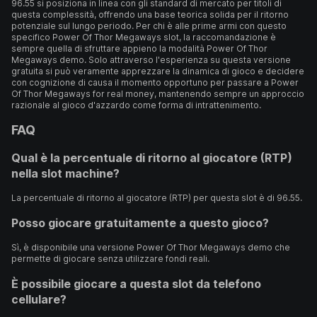
96.55 si posiziona in linea con gli standard di mercato per titoli di
questa complessità, offrendo una base teorica solida per il ritorno
potenziale sul lungo periodo. Per chi è alle prime armi con questo
specifico Power Of Thor Megaways slot, la raccomandazione è
sempre quella di sfruttare appieno la modalità Power Of Thor
Megaways demo. Solo attraverso l'esperienza su questa versione
gratuita si può veramente apprezzare la dinamica di gioco e decidere
con cognizione di causa il momento opportuno per passare a Power
Of Thor Megaways for real money, mantenendo sempre un approccio
razionale al gioco d'azzardo come forma di intrattenimento.
FAQ
Qual è la percentuale di ritorno al giocatore (RTP)
nella slot machine?
La percentuale di ritorno al giocatore (RTP) per questa slot è di 96.55.
Posso giocare gratuitamente a questo gioco?
Sì, è disponibile una versione Power Of Thor Megaways demo che
permette di giocare senza utilizzare fondi reali.
È possibile giocare a questa slot da telefono
cellulare?