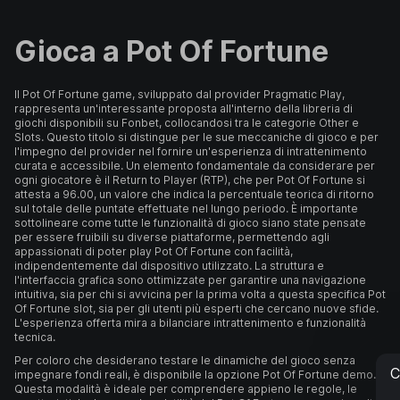
Principale
Casinò
Altro
Pot Of Fortune
Gioca a Pot Of Fortune
Gioca
Il Pot Of Fortune game, sviluppato dal provider Pragmatic Play,
rappresenta un'interessante proposta all'interno della libreria di
giochi disponibili su Fonbet, collocandosi tra le categorie Other e
Slots. Questo titolo si distingue per le sue meccaniche di gioco e per
l'impegno del provider nel fornire un'esperienza di intrattenimento
curata e accessibile. Un elemento fondamentale da considerare per
ogni giocatore è il Return to Player (RTP), che per Pot Of Fortune si
attesta a 96.00, un valore che indica la percentuale teorica di ritorno
sul totale delle puntate effettuate nel lungo periodo. È importante
sottolineare come tutte le funzionalità di gioco siano state pensate
per essere fruibili su diverse piattaforme, permettendo agli
appassionati di poter play Pot Of Fortune con facilità,
indipendentemente dal dispositivo utilizzato. La struttura e
l'interfaccia grafica sono ottimizzate per garantire una navigazione
intuitiva, sia per chi si avvicina per la prima volta a questa specifica Pot
Of Fortune slot, sia per gli utenti più esperti che cercano nuove sfide.
L'esperienza offerta mira a bilanciare intrattenimento e funzionalità
tecnica.
Per coloro che desiderano testare le dinamiche del gioco senza
C
impegnare fondi reali, è disponibile la opzione Pot Of Fortune demo.
Questa modalità è ideale per comprendere appieno le regole, le