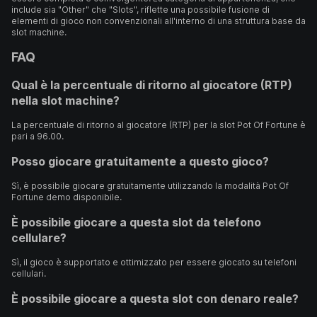
include sia "Other" che "Slots", riflette una possibile fusione di
elementi di gioco non convenzionali all'interno di una struttura base da
slot machine.
FAQ
Qual è la percentuale di ritorno al giocatore (RTP)
nella slot machine?
La percentuale di ritorno al giocatore (RTP) per la slot Pot Of Fortune è
pari a 96.00.
Posso giocare gratuitamente a questo gioco?
Sì, è possibile giocare gratuitamente utilizzando la modalità Pot Of
Fortune demo disponibile.
È possibile giocare a questa slot da telefono
cellulare?
Sì, il gioco è supportato e ottimizzato per essere giocato su telefoni
cellulari.
È possibile giocare a questa slot con denaro reale?