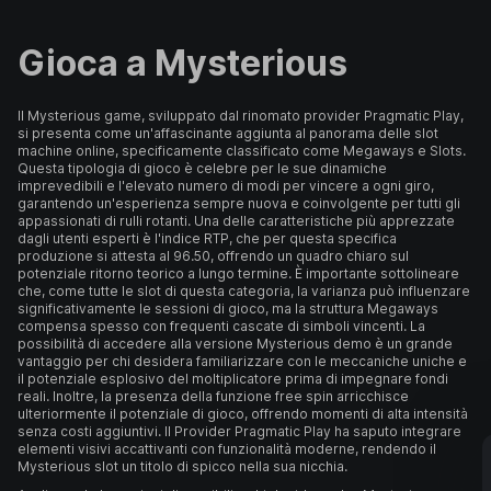
Principale
Casinò
Megaways
Mysterious
Gioca a Mysterious
Gioca
Il Mysterious game, sviluppato dal rinomato provider Pragmatic Play,
si presenta come un'affascinante aggiunta al panorama delle slot
machine online, specificamente classificato come Megaways e Slots.
Questa tipologia di gioco è celebre per le sue dinamiche
imprevedibili e l'elevato numero di modi per vincere a ogni giro,
garantendo un'esperienza sempre nuova e coinvolgente per tutti gli
appassionati di rulli rotanti. Una delle caratteristiche più apprezzate
dagli utenti esperti è l'indice RTP, che per questa specifica
produzione si attesta al 96.50, offrendo un quadro chiaro sul
potenziale ritorno teorico a lungo termine. È importante sottolineare
che, come tutte le slot di questa categoria, la varianza può influenzare
significativamente le sessioni di gioco, ma la struttura Megaways
compensa spesso con frequenti cascate di simboli vincenti. La
possibilità di accedere alla versione Mysterious demo è un grande
vantaggio per chi desidera familiarizzare con le meccaniche uniche e
il potenziale esplosivo del moltiplicatore prima di impegnare fondi
reali. Inoltre, la presenza della funzione free spin arricchisce
ulteriormente il potenziale di gioco, offrendo momenti di alta intensità
senza costi aggiuntivi. Il Provider Pragmatic Play ha saputo integrare
elementi visivi accattivanti con funzionalità moderne, rendendo il
Mysterious slot un titolo di spicco nella sua nicchia.