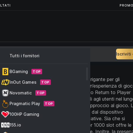
...
LTATI
LTATI
PROMO
Modalità
demo
e con denaro vero
Iscriviti
Tutti i fornitori
BGaming
TOP
tic Play, si presenta come un’opzione intrigante per gli
InOut Games
TOP
rie di Other e Slots. Questo titolo offre un’esperienza di gio
e quelli più esperti, grazie soprattutto al suo Return to Player
Novomatic
TOP
na tendenza teorica del ritorno dei fondi agli utenti nel lung
Pragmatic Play
TOP
a di decidere come intendere il proprio approccio al gioco. 
 un’interazione fluida, indipendentemente dal dispositivo
100HP Gaming
oinvolgente e priva di interruzioni significative. Sia che si
ndo le dinamiche di puntata, il Lucky Tiger 1000 slot offre le
155.io
anorama dei divertimenti di azzardo online. Inoltre, la presen