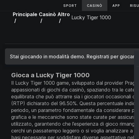
SPORT
SPORT
CASINÒ
CASINÒ
APP
APP
RISU
RISU
Principale
Casinò
Altro
Lucky Tiger 1000
Lucky Tiger 1000
Stai giocando in modalità demo. Registrati per giocar
Gioca a Lucky Tiger 1000
Il Lucky Tiger 1000 game, sviluppato dal provider Pragma
appassionati di giochi da casinò, spaziando tra le catego
equilibrata che può attrarre sia i giocatori occasionali ch
(RTP) dichiarato del 96.50%. Questa percentuale indica u
periodo, un parametro fondamentale da considerare prim
grafica e le meccaniche sono state curate per assicurare
utilizzato, garantendo che l’esperienza di gioco rimanga c
cerchi un passatempo leggero o si voglia analizzare a fo
basi necessarie per soddisfare diverse aspettative nel p