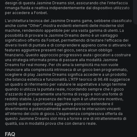
design di questa Jasmine Dreams slot, assicurando che l'interfaccia
rimanga fluida e reattiva indipendentemente dal dispositivo utilizzato
per accedere a Fonbet.
L'architettura tecnica del Jasmine Dreams game, sebbene classificato
anche come "Other", mostra evidenti elementi delle moderne slot
machine, rendendolo appetibile per una vasta gamma di utenti. La
possibilità di provare la Jasmine Dreams demo è un vantaggio
significativo offerto da Fonbet, permettendo di testare l'efficacia dei
diversi livelli di puntata e di comprendere appieno come si attivano le
features aggiuntive presenti nel gioco, senza alcun obbligo
finanziario. Questo approccio progressivo aiuta i giocatori a costruire
una strategia informata prima di passare alla modalità Jasmine
Dreams for real money. Per chi ama la semplicità ma non vuole
rinunciare alla complessità intrinseca di un gioco ben programmato,
scegliere di play Jasmine Dreams significa accedere a un prodotto
che bilancia estetica e funzionalità. L'RTP teorico di 96.48 suggerisce
un quadro di riferimento per valutare le aspettative a lungo termine
quando si utilizza la puntata reale, ricordando sempre che il gioco
d'azzardo è primariamente una forma di svago e non una fonte di
reddito stabile. La presenza dei free spin è un ulteriore incentivo,
poiché queste opportunità aggiuntive possono estendere il
divertimento e potenzialmente aumentare le interazioni vincenti
all'interno del ciclo di gioco. L'esperienza complessiva offerta da
questo Jasmine Dreams slot mira a fornire ore di intrattenimento di
qualità, sia in modalità prova che con denaro reale.
FAQ