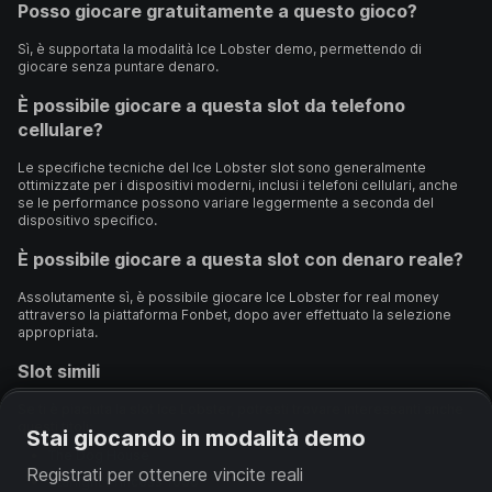
Posso giocare gratuitamente a questo gioco?
Sì, è supportata la modalità Ice Lobster demo, permettendo di
giocare senza puntare denaro.
È possibile giocare a questa slot da telefono
cellulare?
Le specifiche tecniche del Ice Lobster slot sono generalmente
ottimizzate per i dispositivi moderni, inclusi i telefoni cellulari, anche
se le performance possono variare leggermente a seconda del
dispositivo specifico.
È possibile giocare a questa slot con denaro reale?
Assolutamente sì, è possibile giocare Ice Lobster for real money
attraverso la piattaforma Fonbet, dopo aver effettuato la selezione
appropriata.
Slot simili
Se ti è piaciuta la slot Ice Lobster, potresti trovare interessanti anche
questi titoli:
Stai giocando in modalità demo
The Dog House
Registrati per ottenere vincite reali
Starlight Princess 1000