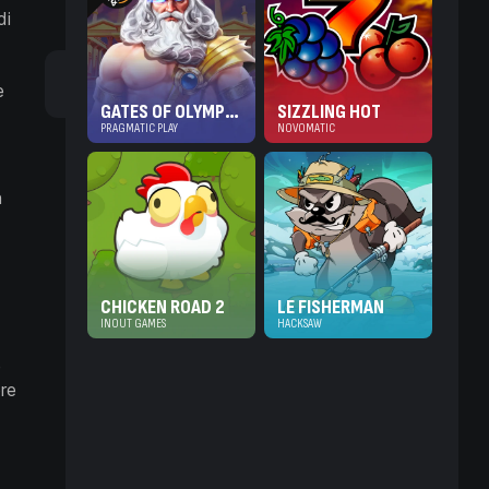
di
e
GATES OF OLYMPUS 1000
SIZZLING HOT
PRAGMATIC PLAY
NOVOMATIC
n
CHICKEN ROAD 2
LE FISHERMAN
INOUT GAMES
HACKSAW
e
ore