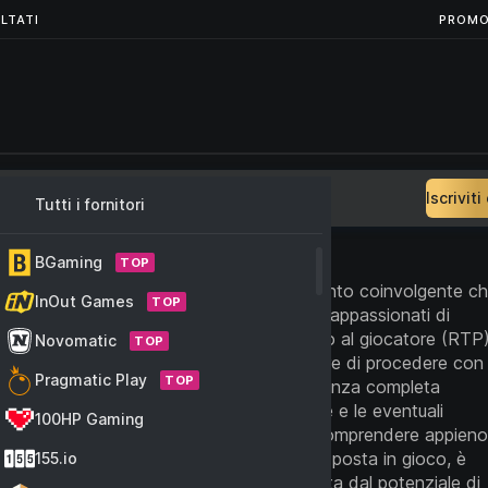
...
LTATI
LTATI
PROMO
Modalità
demo
e con denaro vero
Iscriviti
Tutti i fornitori
BGaming
TOP
c Play offre un'esperienza di intrattenimento coinvolgente c
InOut Games
TOP
endo una combinazione interessante per gli appassionati di
Happy Hooves slot è il suo indice di ritorno al giocatore (RTP
Novomatic
TOP
i considerano attentamente prima di decidere di procedere con
Pragmatic Play
TOP
ermette agli utenti di provare prima l'esperienza completa
miliarizzare con le meccaniche, le regole e le eventuali
100HP Gaming
to approccio graduale è fondamentale per comprendere appieno 
che desiderano l'emozione del gioco con posta in gioco, è
155.io
ove la componente di rischio è equilibrata dal potenziale di