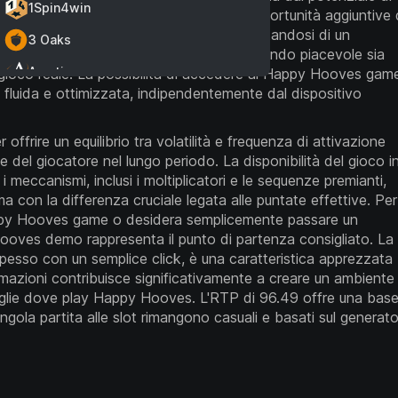
1Spin4win
isce ulteriormente il gameplay, offrendo opportunità aggiuntive 
gioco. È importante sottolineare che, trattandosi di un
3 Oaks
accia utente sono solitamente curate, rendendo piacevole sia
Amatic
gioco reale. La possibilità di accedere al Happy Hooves gam
 fluida e ottimizzata, indipendentemente dal dispositivo
Apparat Gaming
AvatarUX
ffrire un equilibrio tra volatilità e frequenza di attivazione
e del giocatore nel lungo periodo. La disponibilità del gioco i
Backseat Gaming
meccanismi, inclusi i moltiplicatori e le sequenze premianti,
con la differenza cruciale legata alle puntate effettive. Per
Barbara Bang
Happy Hooves game o desidera semplicemente passare un
Belatra
ves demo rappresenta il punto di partenza consigliato. La
, spesso con un semplice click, è una caratteristica apprezzata
BetGames
nimazioni contribuisce significativamente a creare un ambiente
BetSoft Gaming
eglie dove play Happy Hooves. L'RTP di 96.49 offre una bas
singola partita alle slot rimangono casuali e basati sul generat
Booming Games
CP Games
CQ9 Gaming