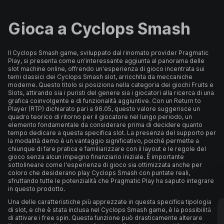
Principale
Casinò
Frutta
Cyclops Smash
Gioca a Cyclops Smash
Gioca
Il Cyclops Smash game, sviluppato dal rinomato provider Pragmatic
Play, si presenta come un'interessante aggiunta al panorama delle
slot machine online, offrendo un'esperienza di gioco incentrata sui
temi classici dei Cyclops Smash slot, arricchita da meccaniche
moderne. Questo titolo si posiziona nella categoria dei giochi Fruits e
Slots, attirando sia i puristi del genere sia i giocatori alla ricerca di una
grafica coinvolgente e di funzionalità aggiuntive. Con un Return to
Player (RTP) dichiarato pari a 96.05, questo valore suggerisce un
quadro teorico di ritorno per il giocatore nel lungo periodo, un
elemento fondamentale da considerare prima di decidere quanto
tempo dedicare a questa specifica slot. La presenza del supporto per
la modalità demo è un vantaggio significativo, poiché permette a
chiunque di fare pratica e familiarizzare con il layout e le regole del
gioco senza alcun impegno finanziario iniziale. È importante
sottolineare come l'esperienza di gioco sia ottimizzata anche per
coloro che desiderano play Cyclops Smash con puntate reali,
sfruttando tutte le potenzialità che Pragmatic Play ha saputo integrare
in questo prodotto.
Una delle caratteristiche più apprezzate in questa specifica tipologia
di slot, e che è stata inclusa nel Cyclops Smash game, è la possibilità
di attivare i free spin. Questa funzione può drasticamente alterare