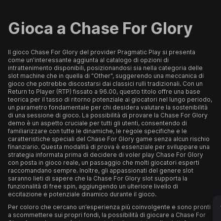
Principale
Casinò
Altro
Chase For Glory
Gioca a Chase For Glory
Gioca
Il gioco Chase For Glory del provider Pragmatic Play si presenta
come un’interessante aggiunta al catalogo di opzioni di
intrattenimento disponibili, posizionandosi sia nella categoria delle
slot machine che in quella di "Other", suggerendo una meccanica di
gioco che potrebbe discostarsi dai classici rulli tradizionali. Con un
Return to Player (RTP) fissato a 96.00, questo titolo offre una base
teorica per il tasso di ritorno potenziale ai giocatori nel lungo periodo,
un parametro fondamentale per chi desidera valutare la sostenibilità
di una sessione di gioco. La possibilità di provare la Chase For Glory
demo è un aspetto cruciale per tutti gli utenti, consentendo di
familiarizzare con tutte le dinamiche, le regole specifiche e le
caratteristiche speciali del Chase For Glory game senza alcun rischio
finanziario. Questa modalità di prova è essenziale per sviluppare una
strategia informata prima di decidere di voler play Chase For Glory
con posta in gioco reale, un passaggio che molti giocatori esperti
raccomandano sempre. Inoltre, gli appassionati del genere slot
saranno lieti di sapere che la Chase For Glory slot supporta la
funzionalità di free spin, aggiungendo un ulteriore livello di
eccitazione e potenziale dinamico durante il gioco.
Per coloro che cercano un’esperienza più coinvolgente e sono pronti
a scommettere sui propri fondi, la possibilità di giocare a Chase For