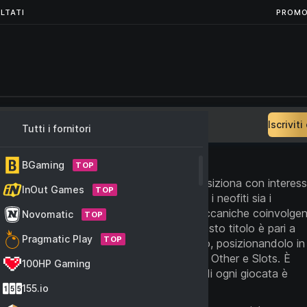
...
LTATI
LTATI
PROMO
Modalità
demo
e con denaro vero
Iscriviti
Tutti i fornitori
BGaming
TOP
ione, Aztec Gems game, un titolo che si posiziona con interes
InOut Games
TOP
di gioco bilanciata che può attrarre sia i neofiti sia i
e per la sua struttura di gioco e per le meccaniche coinvolgent
Novomatic
TOP
breria di Fonbet. L'RTP dichiarato per questo titolo è pari a
Pragmatic Play
TOP
 teorico per il giocatore sul lungo periodo, posizionandolo in
ppartiene, principalmente catalogata come Other e Slots. È
100HP Gaming
onsapevolezza, comprendendo che l'esito di ogni giocata è
155.io