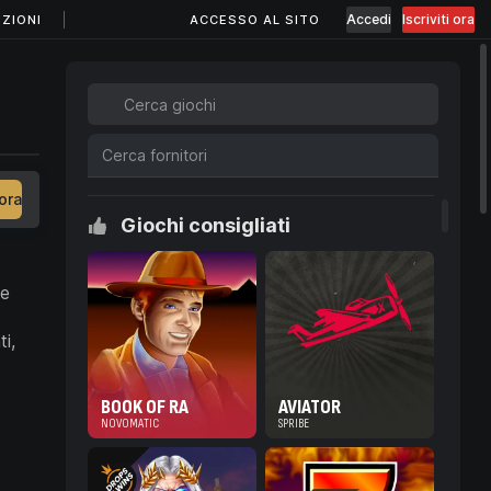
Accedi
Iscriviti ora
ZIONI
ACCESSO AL SITO
 ora
Giochi consigliati
se
i,
BOOK OF RA
AVIATOR
NOVOMATIC
SPRIBE