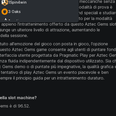
è senza dubbio la possibilità di provare le meccaniche senza
1Spin4win
a funzionalità Aztec Gems demo. Questa modalità di prova è
3 Oaks
s game, comprendere la frequenza dei round speciali e studiar
re Aztec Gems con denaro reale. Il supporto per la modalità
Amatic
 appieno l'intrattenimento offerto da questo Aztec Gems slot
giunge un ulteriore livello di attrazione, aumentando le
Apparat Gaming
della sessione.
AvatarUX
uito all'emozione del gioco con posta in gioco, l'opzione
Backseat Gaming
uesto Aztec Gems game consente agli utenti di puntare fond
'interfaccia utente progettata da Pragmatic Play per Aztec G
Barbara Bang
ienza fluida indipendentemente dal dispositivo utilizzato. Sia c
ec Gems demo o di puntate più impegnative, la qualità grafica 
Belatra
i tentativo di play Aztec Gems un evento piacevole e ben
BetGames
mpre il principio guida per un intrattenimento duraturo.
BetSoft Gaming
Booming Games
nella slot machine?
CP Games
Gems è di 96.52.
CQ9 Gaming