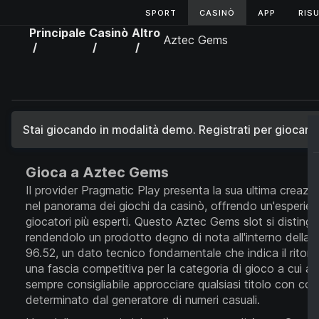
SPORT
SPORT
CASINÒ
CASINÒ
APP
APP
RISU
RISU
Principale
Casinò
Altro
Aztec Gems
Aztec Gems
Stai giocando in modalità demo. Registrati per giocar
Gioca a Aztec Gems
Il provider Pragmatic Play presenta la sua ultima creaz
nel panorama dei giochi da casinò, offrendo un'esperienza 
giocatori più esperti. Questo Aztec Gems slot si distingu
rendendolo un prodotto degno di nota all'interno della li
96.52, un dato tecnico fondamentale che indica il ritorno
una fascia competitiva per la categoria di gioco a cui a
sempre consigliabile approcciare qualsiasi titolo con c
determinato dal generatore di numeri casuali.