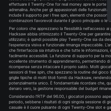
effettuare il Twenty-One for real money apre le porte a v
adrenalina. Anche per gli appassionati delle funzionalit
include il supporto per i free spin, elementi che possono
combinazioni favorevoli durante il gioco principale o le fa
Per coloro che apprezzano la flessibilità nell'accesso ai 
Hacksaw abbia ottimizzato il Twenty-One per garantire u
utilizzato; è quindi possibile play Twenty-One sia da de
l'esperienza visiva e funzionale rimanga impeccabile. L'
che l'interfaccia sia intuitiva e che tutte le informazioni,
facilmente accessibili. La funzione di supporto per la
eccellente strumento di apprendimento, permettendo di e
ricompense senza intaccare il proprio saldo. Molti giocat
sessioni di free spin, che spezzano la routine del gioco b
griglie tipiche di molti titoli forniti da Hacksaw, rend
potenzialmente unico. È fondamentale ricordare che, qu
denaro vero, la gestione responsabile del budget rimane 
Considerando l'RTP del 96.00, i giocatori possono aspett
periodo, sebbene i risultati di ogni singola sessione di 
casuale è il cuore pulsante di ogni Twenty-One slot e gar