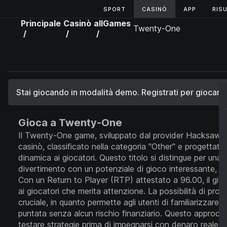
SPORT
SPORT
CASINÒ
CASINÒ
APP
APP
RISU
RISU
Principale
Casinò
allGames
Twenty-One
Twenty-One
Stai giocando in modalità demo. Registrati per giocar
Gioca a Twenty-One
Il Twenty-One game, sviluppato dal provider Hacksaw, r
casinò, classificato nella categoria "Other" e progettato
dinamica ai giocatori. Questo titolo si distingue per una s
divertimento con un potenziale di gioco interessante, ca
Con un Return to Player (RTP) attestato a 96.00, il gio
ai giocatori che merita attenzione. La possibilità di pr
cruciale, in quanto permette agli utenti di familiarizzare 
puntata senza alcun rischio finanziario. Questo approccio
testare strategie prima di impegnarsi con denaro reale. Qu