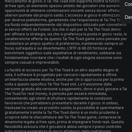
meccanismo di gioco. Il Tai The Toad slot supporta inoltre la funzione
Con
di free spin, un elemento spesso ambito dai giocatori che aumenta le
opportunità di ottenere combinazioni vincenti senza dover effettuare
ulteriori puntate dal proprio saldo. L'accesso al gioco è ottimizzato
Des
per diverse piattaforme, garantendo che l'esperienza di Tai The Toad
sia fluida indipendentemente dal dispositivo utilizzato per connettersi
ai servizi offerti da Fonbet. Sia che si opti per la Tai The Toad demo
per affinare la strategia, sia che si preferisca la posta in gioco reale, le
caratteristiche offerte da questo Tai The Toad game sono pensate per
soddisfare un ampio spettro di preferenze, mantenendo sempre un
focus sull'equità e sul divertimento. L'RTP di 96.00 fornisce un
benchmark oggettivo sulle aspettative di rendimento, sebbene sia
fondamentale ricordare che i risultati di ogni singola sessione sono
sempre casuali e imprevedibili.
La facilità di accesso per Tai The Toad è un altro aspetto degno di
nota. Il software è progettato per caricarsi rapidamente e offrire
un'interfaccia utente intuitiva, anche per chi si approccia per la prima
volta a questo specifico Tai The Toad slot. La transizione dalla
versione gratuita alla versione a pagamento, dove si può giocare a Tai
The Toad for real money, è pensata per essere immediata,
consentendo agli utenti di sfruttare rapidamente le condizioni
favorevoli che potrebbero presentarsi durante il gioco. In sintesi,
Hacksaw ha creato un prodotto solido; la possibilità di sperimentare
gratuitamente tramite la Tai The Toad demo è un invito prudente a
scoprire tutte le sfaccettature del Tai The Toad game, comprese le
dinamiche legate ai free spin, prima di impegnare fondi reali. Questa
flessibilità assicura che il giocatore abbia sempre il pieno controllo
sulla propria esperienza di gioco all'interno della piattaforma.