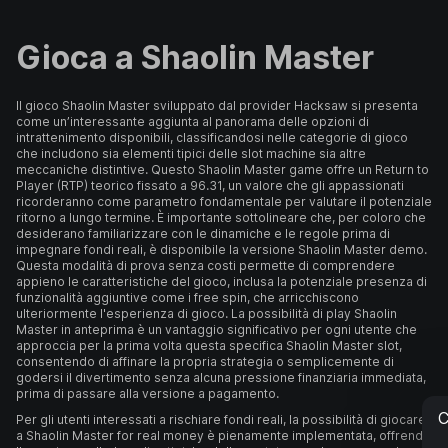
Principale
Casinò
Altro
Shaolin Master
Gioca a Shaolin Master
Gioca
Il gioco Shaolin Master sviluppato dal provider Hacksaw si presenta
come un’interessante aggiunta al panorama delle opzioni di
intrattenimento disponibili, classificandosi nelle categorie di gioco
che includono sia elementi tipici delle slot machine sia altre
meccaniche distintive. Questo Shaolin Master game offre un Return to
Player (RTP) teorico fissato a 96.31, un valore che gli appassionati
ricorderanno come parametro fondamentale per valutare il potenziale
ritorno a lungo termine. È importante sottolineare che, per coloro che
desiderano familiarizzare con le dinamiche e le regole prima di
impegnare fondi reali, è disponibile la versione Shaolin Master demo.
Questa modalità di prova senza costi permette di comprendere
appieno le caratteristiche del gioco, inclusa la potenziale presenza di
funzionalità aggiuntive come i free spin, che arricchiscono
ulteriormente l'esperienza di gioco. La possibilità di play Shaolin
Master in anteprima è un vantaggio significativo per ogni utente che
approccia per la prima volta questa specifica Shaolin Master slot,
consentendo di affinare la propria strategia o semplicemente di
godersi il divertimento senza alcuna pressione finanziaria immediata,
prima di passare alla versione a pagamento.
C
Per gli utenti interessati a rischiare fondi reali, la possibilità di giocare
a Shaolin Master for real money è pienamente implementata, offrendo