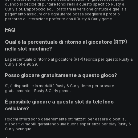
quando si decide di puntare fondi reali a questo specifico Rusty &
Curly slot. L'approccio equilibrato tra la versione gratuita e quella a
pagamento assicura che ogni utente possa scegliere il proprio
percorso di interazione preferito con il Rusty & Curly game.
FAQ
Qual è la percentuale di ritorno al giocatore (RTP)
nella slot machine?
La percentuale di ritorno al giocatore (RTP) teorica per questo Rusty &
Curly slot è 96.29.
Posso giocare gratuitamente a questo gioco?
Sì, è disponibile la modalità Rusty & Curly demo per provare
gratuitamente il Rusty & Curly game.
È possibile giocare a questa slot da telefono
cellulare?
I giochi offerti sono generalmente ottimizzati per essere giocati su
dispositivi mobili, garantendo una buona esperienza per play Rusty &
Curly ovunque.