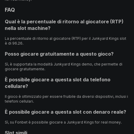
FAQ
Qual è la percentuale di ritorno al giocatore (RTP)
nella slot machine?
La percentuale di ritorno al giocatore (RTP) per il Junkyard Kings slot
è di 96.26.
Posso giocare gratuitamente a questo gioco?
Sì, è supportata la modalità Junkyard Kings demo, che permette di
giocare gratuitamente.
È possibile giocare a questa slot da telefono
cellulare?
Il gioco è ottimizzato per essere fruibile da diversi dispositivi, inclusi i
telefoni cellulari.
È possibile giocare a questa slot con denaro reale?
Sì, su Fonbet è possibile giocare a Junkyard Kings for real money.
Slot simili