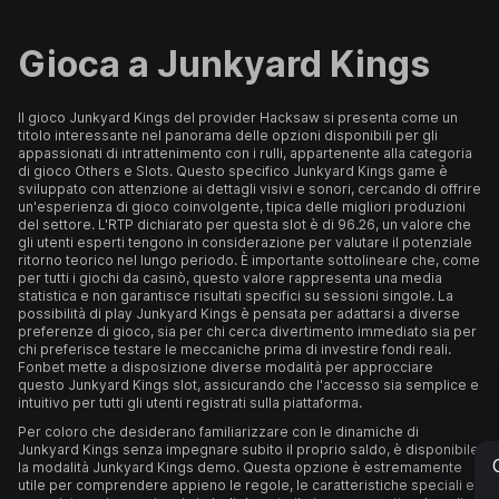
Principale
Casinò
Altro
Junkyard Kings
Gioca a Junkyard Kings
Gioca
Il gioco Junkyard Kings del provider Hacksaw si presenta come un
titolo interessante nel panorama delle opzioni disponibili per gli
appassionati di intrattenimento con i rulli, appartenente alla categoria
di gioco Others e Slots. Questo specifico Junkyard Kings game è
sviluppato con attenzione ai dettagli visivi e sonori, cercando di offrire
un'esperienza di gioco coinvolgente, tipica delle migliori produzioni
del settore. L'RTP dichiarato per questa slot è di 96.26, un valore che
gli utenti esperti tengono in considerazione per valutare il potenziale
ritorno teorico nel lungo periodo. È importante sottolineare che, come
per tutti i giochi da casinò, questo valore rappresenta una media
statistica e non garantisce risultati specifici su sessioni singole. La
possibilità di play Junkyard Kings è pensata per adattarsi a diverse
preferenze di gioco, sia per chi cerca divertimento immediato sia per
chi preferisce testare le meccaniche prima di investire fondi reali.
Fonbet mette a disposizione diverse modalità per approcciare
questo Junkyard Kings slot, assicurando che l'accesso sia semplice e
intuitivo per tutti gli utenti registrati sulla piattaforma.
Per coloro che desiderano familiarizzare con le dinamiche di
Junkyard Kings senza impegnare subito il proprio saldo, è disponibile
la modalità Junkyard Kings demo. Questa opzione è estremamente
utile per comprendere appieno le regole, le caratteristiche speciali e