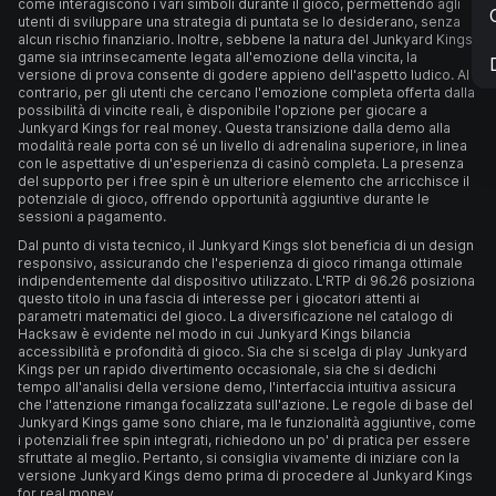
come interagiscono i vari simboli durante il gioco, permettendo agli
utenti di sviluppare una strategia di puntata se lo desiderano, senza
alcun rischio finanziario. Inoltre, sebbene la natura del Junkyard Kings
game sia intrinsecamente legata all'emozione della vincita, la
versione di prova consente di godere appieno dell'aspetto ludico. Al
contrario, per gli utenti che cercano l'emozione completa offerta dalla
possibilità di vincite reali, è disponibile l'opzione per giocare a
Junkyard Kings for real money. Questa transizione dalla demo alla
modalità reale porta con sé un livello di adrenalina superiore, in linea
con le aspettative di un'esperienza di casinò completa. La presenza
del supporto per i free spin è un ulteriore elemento che arricchisce il
potenziale di gioco, offrendo opportunità aggiuntive durante le
sessioni a pagamento.
Dal punto di vista tecnico, il Junkyard Kings slot beneficia di un design
responsivo, assicurando che l'esperienza di gioco rimanga ottimale
indipendentemente dal dispositivo utilizzato. L'RTP di 96.26 posiziona
questo titolo in una fascia di interesse per i giocatori attenti ai
parametri matematici del gioco. La diversificazione nel catalogo di
Hacksaw è evidente nel modo in cui Junkyard Kings bilancia
accessibilità e profondità di gioco. Sia che si scelga di play Junkyard
Kings per un rapido divertimento occasionale, sia che si dedichi
tempo all'analisi della versione demo, l'interfaccia intuitiva assicura
che l'attenzione rimanga focalizzata sull'azione. Le regole di base del
Junkyard Kings game sono chiare, ma le funzionalità aggiuntive, come
i potenziali free spin integrati, richiedono un po' di pratica per essere
sfruttate al meglio. Pertanto, si consiglia vivamente di iniziare con la
versione Junkyard Kings demo prima di procedere al Junkyard Kings
for real money.