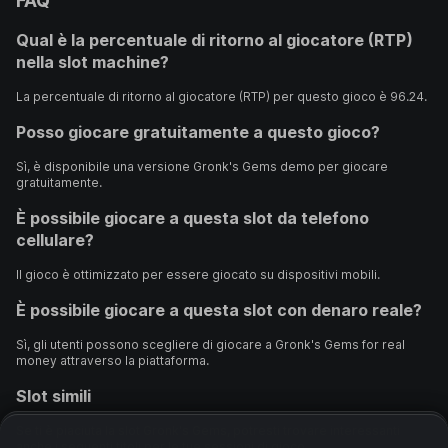
FAQ
Qual è la percentuale di ritorno al giocatore (RTP)
nella slot machine?
La percentuale di ritorno al giocatore (RTP) per questo gioco è 96.24.
Posso giocare gratuitamente a questo gioco?
Sì, è disponibile una versione Gronk's Gems demo per giocare
gratuitamente.
È possibile giocare a questa slot da telefono
cellulare?
Il gioco è ottimizzato per essere giocato su dispositivi mobili.
È possibile giocare a questa slot con denaro reale?
Sì, gli utenti possono scegliere di giocare a Gronk's Gems for real
money attraverso la piattaforma.
Slot simili
Se ti è piaciuta la slot Gronk's Gems, potresti trovare interessanti
anche i seguenti titoli per le tue sessioni di gioco.