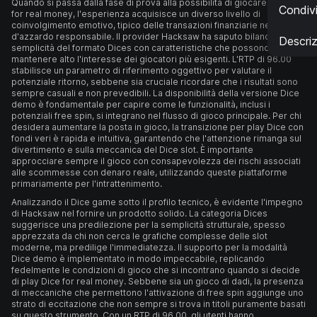
Quando si passa dalla fase di prova alla possibilità di giocare a Dice
Condivi
for real money, l'esperienza acquisisce un diverso livello di
coinvolgimento emotivo, tipico delle transazioni finanziarie nel gioco
d'azzardo responsabile. Il provider Hacksaw ha saputo bilanciare la
Descriz
semplicità del formato Dices con caratteristiche che possono
mantenere alto l'interesse dei giocatori più esigenti. L'RTP di 96.00
stabilisce un parametro di riferimento oggettivo per valutare il
potenziale ritorno, sebbene sia cruciale ricordare che i risultati sono
sempre casuali e non prevedibili. La disponibilità della versione Dice
demo è fondamentale per capire come le funzionalità, inclusi i
potenziali free spin, si integrano nel flusso di gioco principale. Per chi
desidera aumentare la posta in gioco, la transizione per play Dice con
fondi veri è rapida e intuitiva, garantendo che l'attenzione rimanga sul
divertimento e sulla meccanica del Dice slot. È importante
approcciare sempre il gioco con consapevolezza dei rischi associati
alle scommesse con denaro reale, utilizzando queste piattaforme
primariamente per l'intrattenimento.
Analizzando il Dice game sotto il profilo tecnico, è evidente l'impegno
di Hacksaw nel fornire un prodotto solido. La categoria Dices
suggerisce una predilezione per la semplicità strutturale, spesso
apprezzata da chi non cerca le grafiche complesse delle slot
moderne, ma predilige l'immediatezza. Il supporto per la modalità
Dice demo è implementato in modo impeccabile, replicando
fedelmente le condizioni di gioco che si incontrano quando si decide
di play Dice for real money. Sebbene sia un gioco di dadi, la presenza
di meccaniche che permettono l'attivazione di free spin aggiunge uno
strato di eccitazione che non sempre si trova in titoli puramente basati
su questo strumento. Con un RTP di 96.00, gli utenti hanno