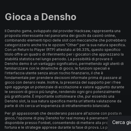
Principale
Casinò
Altro
Densho
Gioca a Densho
Gioca
Il Densho game, sviluppato dal provider Hacksaw, rappresenta una
proposta interessante nel panorama dei giochi da casinò online,
combinando elementi tipici delle slot con meccaniche che potrebbero
categorizzarlo anche tra le opzioni "Other" per la sua natura specifica.
Con un Return to Player (RTP) attestato al 96.33%, questo specifico
titolo offre un quadro di riferimento per i giocatori che apprezzano la
stabilità statistica nel lungo periodo. La possibilità di provare il
Densho demo è un vantaggio significativo, permettendo agli utenti di
familiarizzare con le dinamiche di gioco, le funzioni speciali e
l'interfaccia utente senza alcun rischio finanziario, il che è
fondamentale per prendere decisioni informate prima di passare al
gioco con denaro reale. Inoltre, la presenza del supporto per i free
spin aggiunge un potenziale di eccitazione e valore aggiunto durante
le sessioni di gioco più lunghe, rendendo ogni giro potenzialmente
più gratificante. È importante sottolineare che, pur essendo una
Densho slot, la sua natura specifica merita un'attenta valutazione da
parte di chi cerca un'esperienza di intrattenimento bilanciata.
Per gli appassionati che desiderano passare all'azione con posta in
gioco, l'opzione di play Densho for real money è pienamente
Cerca gi
disponibile presso Fonbet, consentendo di mettere alla prova la
fortuna e le strategie apprese durante la fase di prova. La piattaforma