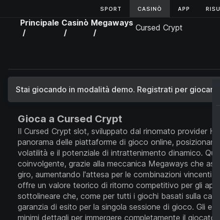
SPORT
SPORT
CASINÒ
CASINÒ
APP
APP
RISU
RISU
Principale
Casinò
Megaways
Cursed Crypt
Cursed Crypt
Stai giocando in modalità demo. Registrati per giocar
Gioca a Cursed Crypt
Il Cursed Crypt slot, sviluppato dal rinomato provider 
panorama delle piattaforme di gioco online, posizionandos
volatilità e il potenziale di intrattenimento dinamico. 
coinvolgente, grazie alla meccanica Megaways che assicu
giro, aumentando l'attesa per le combinazioni vincenti. 
offre un valore teorico di ritorno competitivo per gli a
sottolineare che, come per tutti i giochi basati sulla cas
garanzia di esito per la singola sessione di gioco. Gli el
minimi dettagli per immergere completamente il giocato