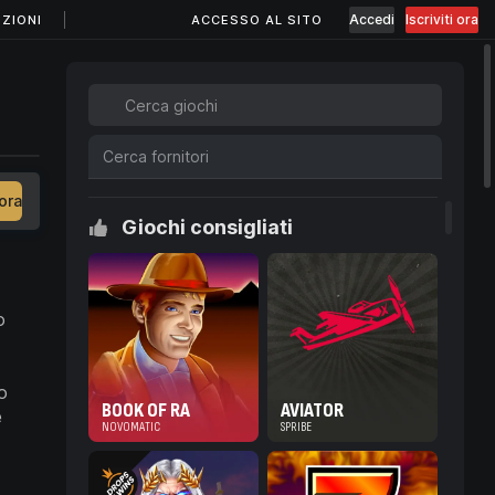
Accedi
Iscriviti ora
ZIONI
ACCESSO AL SITO
 ora
Giochi consigliati
o
o
BOOK OF RA
AVIATOR
e
NOVOMATIC
SPRIBE