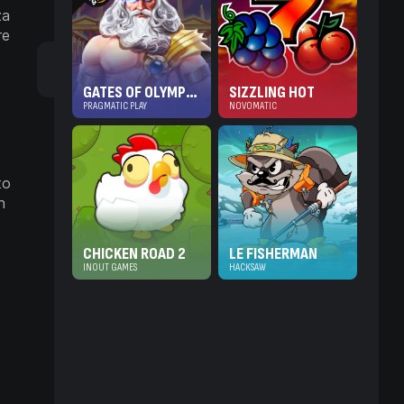
za
re
GATES OF OLYMPUS 1000
SIZZLING HOT
PRAGMATIC PLAY
NOVOMATIC
to
n
CHICKEN ROAD 2
LE FISHERMAN
INOUT GAMES
HACKSAW