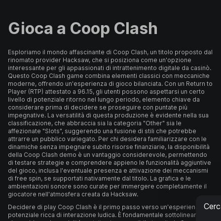
Principale
Casinò
Altro
Coop Clash
Gioca a Coop Clash
Gioca
Esploriamo il mondo affascinante di Coop Clash, un titolo proposto dal
rinomato provider Hacksaw, che si posiziona come un'opzione
interessante per gli appassionati di intrattenimento digitale da casinò.
Questo Coop Clash game combina elementi classici con meccaniche
moderne, offrendo un'esperienza di gioco bilanciata. Con un Return to
Player (RTP) attestato a 96.15, gli utenti possono aspettarsi un certo
livello di potenziale ritorno nel lungo periodo, elemento chiave da
considerare prima di decidere se proseguire con puntate più
impegnative. La versatilità di questa produzione è evidente nella sua
classificazione, che abbraccia sia la categoria "Other" sia le
affezionate "Slots", suggerendo una fusione di stili che potrebbe
attrarre un pubblico variegato. Per chi desidera familiarizzare con le
dinamiche senza impegnare subito risorse finanziarie, la disponibilità
della Coop Clash demo è un vantaggio considerevole, permettendo
di testare strategie e comprendere appieno le funzionalità aggiuntive
del gioco, inclusa l'eventuale presenza e attivazione dei meccanismi
di free spin, se supportati nativamente dal titolo. La grafica e le
ambientazioni sonore sono curate per immergere completamente il
giocatore nell'atmosfera creata da Hacksaw.
Cerc
Decidere di play Coop Clash è il primo passo verso un'esperienza
potenziale ricca di interazione ludica. È fondamentale sottolineare