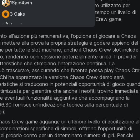
1Spin4win
ersivo, indipendentemente dal dispositivo utilizzato per
e fluida e accessibile, mantenendo al contempo un livello di
3 Oaks
i giocatori più esperti che cercano un Chaos Crew game
Amatic
to all'azione più remunerativa, l'opzione di giocare a Chaos
Apparat Gaming
 mettere alla prova la propria strategia e godere appieno del
AvatarUX
me per tutte le slot machine, anche il Chaos Crew slot include
o, rendendo ogni sessione potenzialmente unica. Il provider
Backseat Gaming
ristiche che stimolano l'interazione continua. La
può trascurare, assicurando che l'utente possa play Chaos Cr
Barbara Bang
 Chi ha apprezzato la versione Chaos Crew demo sarà
Belatra
istiche si traducono in potenziali opportunità di gioco quan
timizzata per garantire che anche i neofiti trovino immediata 
BetGames
are eventuali funzionalità aggiuntive che accompagnano la
BetSoft Gaming
6.30 fornisce un'indicazione teorica sulla percentuale di
ri.
Booming Games
Chaos Crew game aggiunge un ulteriore livello di eccitazione al
CP Games
combinazioni specifiche di simboli, offrono l'opportunità di
l proprio conto per un determinato numero di giri. Per chi
CQ9 Gaming