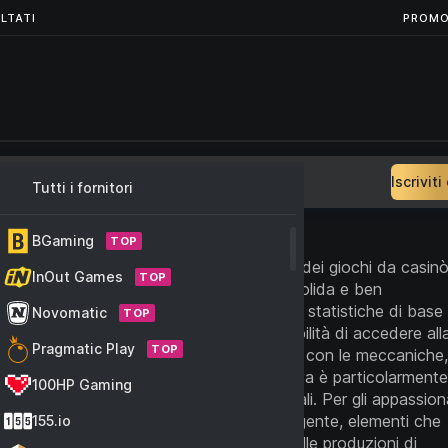
...
LTATI
LTATI
PROMO
Modalità
demo
e con denaro vero
Iscriviti
Tutti i fornitori
BGaming
TOP
una proposta interessante nel panorama dei giochi da casinò
InOut Games
TOP
iocatori un'esperienza di intrattenimento solida e ben
orno a 96.30, questo titolo presenta delle statistiche di base
Novomatic
TOP
are tempo al Chaos Crew game. La possibilità di accedere all
Pragmatic Play
TOP
mette a tutti gli utenti di familiarizzare con le meccaniche,
 rischio finanziario. Questa modalità di prova è particolarmente
100HP Gaming
idere di play Chaos Crew con puntate reali. Per gli appassion
 che possono rendere il gameplay coinvolgente, elementi che
155.io
ova. La qualità grafica e sonora, tipica delle produzioni di