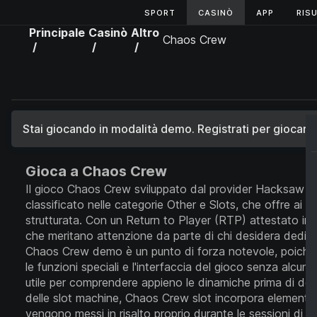
SPORT
SPORT
CASINÒ
CASINÒ
APP
APP
RISU
RISU
Principale
Casinò
Altro
Chaos Crew
Chaos Crew
Stai giocando in modalità demo. Registrati per giocar
Gioca a Chaos Crew
Il gioco Chaos Crew sviluppato dal provider Hacksaw è 
classificato nelle categorie Other e Slots, che offre ai g
strutturata. Con un Return to Player (RTP) attestato int
che meritano attenzione da parte di chi desidera dedic
Chaos Crew demo è un punto di forza notevole, poiché per
le funzioni speciali e l'interfaccia del gioco senza alcun
utile per comprendere appieno le dinamiche prima di dec
delle slot machine, Chaos Crew slot incorpora elementi
vengono messi in risalto proprio durante le sessioni di pr