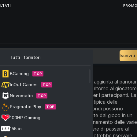
...
LTATI
LTATI
PROMO
Modalità
demo
e con denaro vero
Iscriviti
Tutti i fornitori
BGaming
TOP
Hacksaw, si presenta come un’interessante aggiunta al panor
InOut Games
TOP
 e Slots. Questo titolo offre un indice di ritorno al giocatore
e il potenziale ritorno a lungo termine per i partecipanti. La
Novomatic
TOP
rantire un’esperienza immersiva e fluida, tipica delle
Pragmatic Play
TOP
izzare con le dinamiche senza impegnare fondi possono
e di esplorare tutte le funzionalità offerte dal gioco in un
100HP Gaming
te utile per comprendere appieno il funzionamento delle varie
design del Aztec Twist slot, prima di decidere di passare al
155.io
nati delle serie, questo Aztec Twist game potrebbe riservare