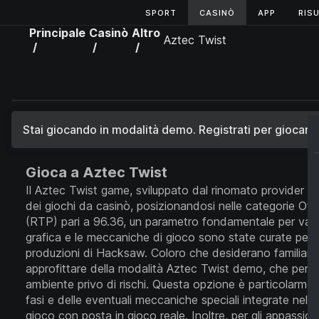
SPORT
SPORT
CASINÒ
CASINÒ
APP
APP
RISU
RISU
Principale
Casinò
Altro
Aztec Twist
Aztec Twist
Stai giocando in modalità demo. Registrati per giocar
Gioca a Aztec Twist
Il Aztec Twist game, sviluppato dal rinomato provider 
dei giochi da casinò, posizionandosi nelle categorie Other
(RTP) pari a 96.36, un parametro fondamentale per valutar
grafica e le meccaniche di gioco sono state curate per ga
produzioni di Hacksaw. Coloro che desiderano familiar
approfittare della modalità Aztec Twist demo, che permett
ambiente privo di rischi. Questa opzione è particolarmen
fasi e delle eventuali meccaniche speciali integrate nel 
gioco con posta in gioco reale. Inoltre, per gli appassio