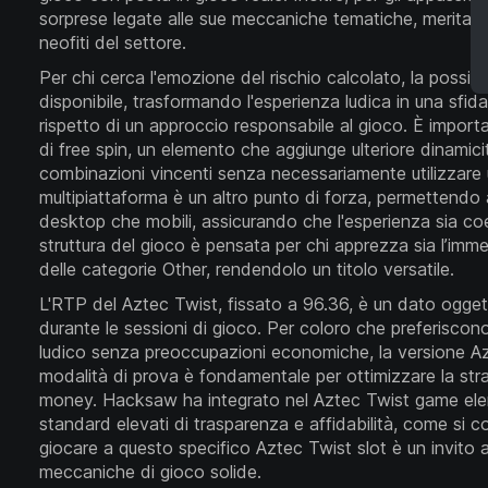
sorprese legate alle sue meccaniche tematiche, meritando
neofiti del settore.
Per chi cerca l'emozione del rischio calcolato, la possi
disponibile, trasformando l'esperienza ludica in una sfi
rispetto di un approccio responsabile al gioco. È importa
di free spin, un elemento che aggiunge ulteriore dinamic
combinazioni vincenti senza necessariamente utilizzare ult
multipiattaforma è un altro punto di forza, permettendo 
desktop che mobili, assicurando che l'esperienza sia co
struttura del gioco è pensata per chi apprezza sia l’imme
delle categorie Other, rendendolo un titolo versatile.
L'RTP del Aztec Twist, fissato a 96.36, è un dato oggetti
durante le sessioni di gioco. Per coloro che preferiscon
ludico senza preoccupazioni economiche, la versione Az
modalità di prova è fondamentale per ottimizzare la strat
money. Hacksaw ha integrato nel Aztec Twist game ele
standard elevati di trasparenza e affidabilità, come si co
giocare a questo specifico Aztec Twist slot è un invito a
meccaniche di gioco solide.