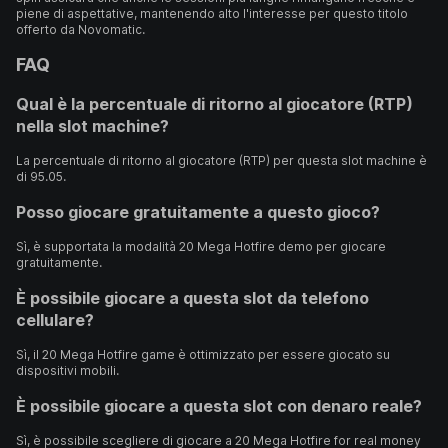
piene di aspettative, mantenendo alto l'interesse per questo titolo
offerto da Novomatic.
FAQ
Qual è la percentuale di ritorno al giocatore (RTP)
nella slot machine?
La percentuale di ritorno al giocatore (RTP) per questa slot machine è
di 95.05.
Posso giocare gratuitamente a questo gioco?
Sì, è supportata la modalità 20 Mega Hotfire demo per giocare
gratuitamente.
È possibile giocare a questa slot da telefono
cellulare?
Sì, il 20 Mega Hotfire game è ottimizzato per essere giocato su
dispositivi mobili.
È possibile giocare a questa slot con denaro reale?
Sì, è possibile scegliere di giocare a 20 Mega Hotfire for real money