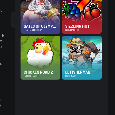
su
GATES OF OLYMPUS 1000
SIZZLING HOT
PRAGMATIC PLAY
NOVOMATIC
le
se
e
do
CHICKEN ROAD 2
LE FISHERMAN
INOUT GAMES
HACKSAW
e
0