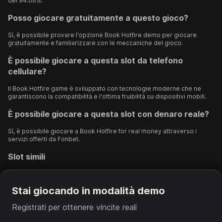
del 94.06%.
Posso giocare gratuitamente a questo gioco?
Sì, è possibile provare l'opzione Book Hotfire demo per giocare
gratuitamente e familiarizzare con le meccaniche del gioco.
È possibile giocare a questa slot da telefono
cellulare?
Il Book Hotfire game è sviluppato con tecnologie moderne che ne
garantiscono la compatibilità e l'ottima fruibilità su dispositivi mobili.
È possibile giocare a questa slot con denaro reale?
Sì, è possibile giocare a Book Hotfire for real money attraverso i
servizi offerti da Fonbet.
Slot simili
Se ti è piaciuta la slot Book Hotfire, potresti trovare interessanti anche
i seguenti titoli disponibili:
Stai giocando in modalità demo
The Dog House
Registrati per ottenere vincite reali
Gates of Olympus Super Scatter
Le Bandit