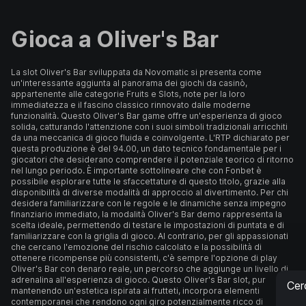
Principale
Casinò
Frutta
Oliver's Bar
Gioca a Oliver's Bar
Gioca
La slot Oliver's Bar sviluppata da Novomatic si presenta come
un'interessante aggiunta al panorama dei giochi da casinò,
appartenente alle categorie Fruits e Slots, note per la loro
immediatezza e il fascino classico rinnovato dalle moderne
funzionalità. Questo Oliver's Bar game offre un'esperienza di gioco
solida, catturando l'attenzione con i suoi simboli tradizionali arricchiti
da una meccanica di gioco fluida e coinvolgente. L'RTP dichiarato per
questa produzione è del 94.00, un dato tecnico fondamentale per i
giocatori che desiderano comprendere il potenziale teorico di ritorno
nel lungo periodo. È importante sottolineare che con Fonbet è
possibile esplorare tutte le sfaccettature di questo titolo, grazie alla
disponibilità di diverse modalità di approccio al divertimento. Per chi
desidera familiarizzare con le regole e le dinamiche senza impegno
finanziario immediato, la modalità Oliver's Bar demo rappresenta la
scelta ideale, permettendo di testare le impostazioni di puntata e di
familiarizzare con la griglia di gioco. Al contrario, per gli appassionati
che cercano l'emozione del rischio calcolato e la possibilità di
ottenere ricompense più consistenti, c'è sempre l'opzione di play
Oliver's Bar con denaro reale, un percorso che aggiunge un livello di
adrenalina all'esperienza di gioco. Questo Oliver's Bar slot, pur
Cer
mantenendo un'estetica ispirata ai frutteti, incorpora elementi
contemporanei che rendono ogni giro potenzialmente ricco di