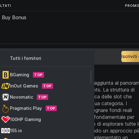
...
LTATI
LTATI
PROMO
e Buy Bonus
Modalità
demo
e con denaro vero
Iscriviti
Tutti i fornitori
BGaming
TOP
omatic si presenta come un'interessante aggiunta al panora
InOut Games
TOP
l genere Book of Ra Slots e Book Club Slots. La struttura di
offrire un'esperienza coinvolgente, tipica delle slot che
Novomatic
TOP
ta di antichi misteri, come suggerisce la sua categoria. I
Pragmatic Play
TOP
 e le potenzialità di vincita prima di impegnare fondi reali
Of Ra Deluxe Buy Bonus demo, un aspetto fondamentale per
100HP Gaming
 preferito. Questo modello gratuito permette di esplorare tutte 
za alcuna pressione finanziaria, consentendo un approccio pi
155.io
n denaro vero. Il provider Novomatic ha implementato un